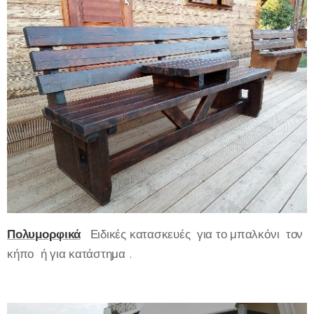
Πολυμορφικά
Ειδικές κατασκευές για το μπαλκόνι τον
κήπο ή για κατάστημα .