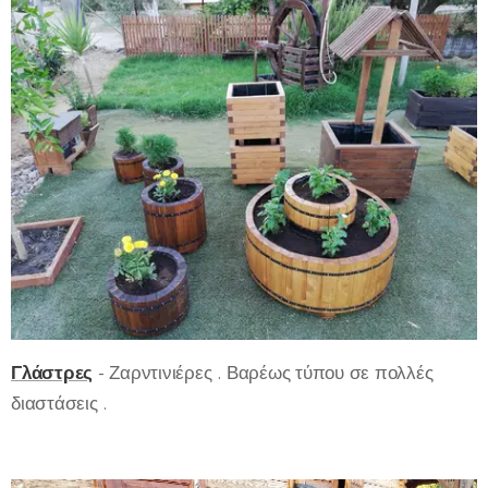
Γλάστρες
- Ζαρντινιέρες . Βαρέως τύπου σε πολλές
διαστάσεις .