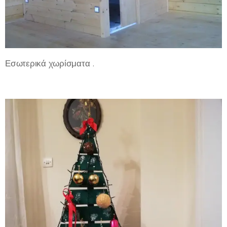
Εσωτερικά χωρίσματα .