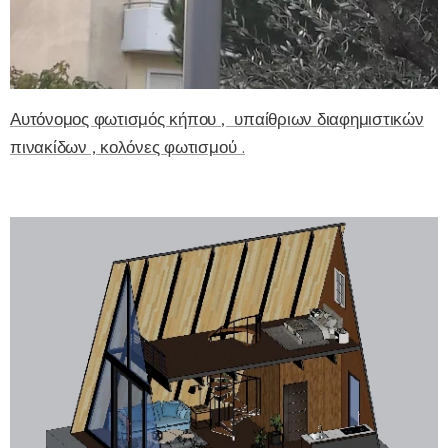
Αυτόνομος φωτισμός κήπου , υπαίθριων διαφημιστικών
πινακίδων , κολόνες φωτισμού .