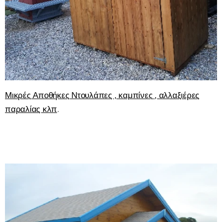
Μικρές Αποθήκες Ντουλάπες , καμπίνες , αλλαξιέρες
παραλίας κλπ
.