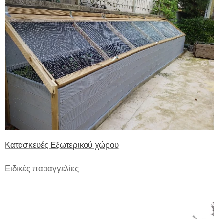
Κατασκευές Εξωτερικού χώρου
Ειδικές παραγγελίες