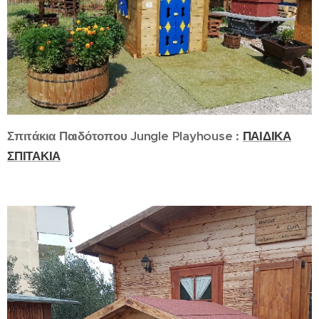
Σπιτάκια Παιδότοπου Jungle Playhouse :
ΠΑΙΔΙΚΑ
ΣΠΙΤΑΚΙΑ