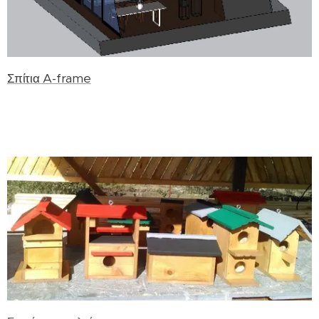
Σπίτια A-frame