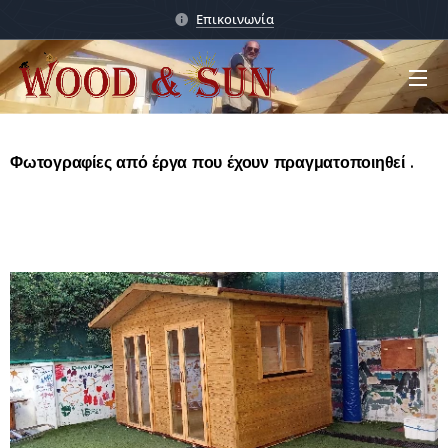
Επικοινωνία
Φωτογραφίες από έργα που έχουν πραγματοποιηθεί .