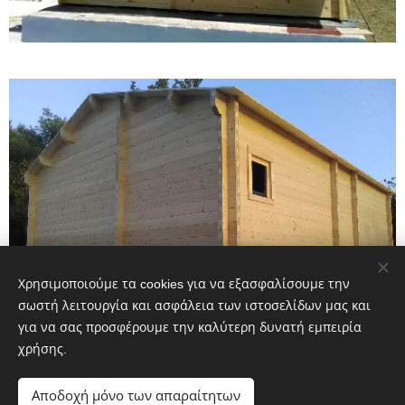
Χρησιμοποιούμε τα cookies για να εξασφαλίσουμε την
σωστή λειτουργία και ασφάλεια των ιστοσελίδων μας και
για να σας προσφέρουμε την καλύτερη δυνατή εμπειρία
χρήσης.
Αποδοχή μόνο των απαραίτητων