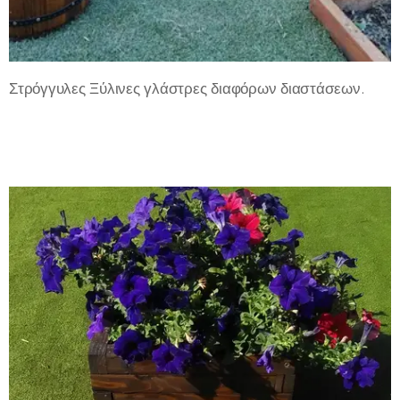
Στρόγγυλες Ξύλινες γλάστρες διαφόρων διαστάσεων.