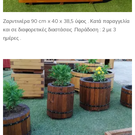
Ζαρντινιέρα 90 cm x 40 x 38,5 ύψος . Κατά παραγγελία
και σε διαφορετικές διαστάσεις .Παράδοση : 2 με 3
ημέρες .