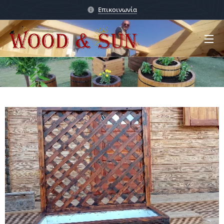
Επικοινωνία