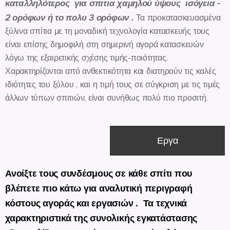
καταλληλότερος για σπιτια χαμηλού ύψους ισόγεια -
2 ορόφων ή το πολυ 3 ορόφων .
Τα προκατασκευασμένα
ξύλινα σπίτια με τη μοναδική τεχνολογία κατασκευής τους
είναι επίσης δημοφιλή στη σημερινή αγορά κατασκευών
λόγω της εξαιρετικής σχέσης τιμής-ποιότητας.
Χαρακτηρίζονται από ανθεκτικότητα και διατηρούν τις καλές
ιδιότητες του ξύλου , και η τιμή τους σε σύγκριση με τις τιμές
άλλων τύπων σπιτιών, είναι συνήθως πολύ πιο προσιτή.
Εργα
Ανοίξτε τους συνδέσμους σε κάθε σπίτι που
βλέπετε πιο κάτω για αναλυτική περιγραφή
κόστους αγοράς και εργασιών . Τα τεχνικά
χαρακτηριστικά της συνολικής εγκατάστασης