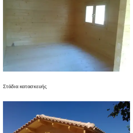
Στάδια κατασκευής