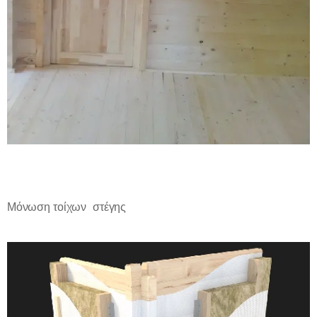
Μόνωση τοίχων στέγης