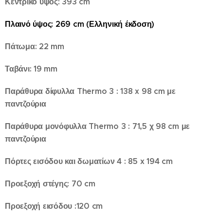
Κεντρικό ύψος: 393 cm
Πλαινό ύψος: 269 cm (Ελληνική έκδοση)
Πάτωμα: 22 mm
Ταβάνι: 19 mm
Παράθυρα δίφυλλα Thermo 3 : 138 x 98 cm με
παντζούρια
Παράθυρα μονόφυλλα Thermo 3 : 71,5 χ 98 cm με
παντζούρια
Πόρτες εισόδου και δωματίων 4 : 85 x 194 cm
Προεξοχή στέγης: 70 cm
Προεξοχή εισόδου :120 cm