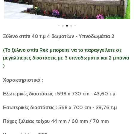
Ξύλινο σπίτι 40 τ.μ 4 δωματίων - Υπνοδωμάτια 2
(Το ξύλινο σπίτι Rex μπορειτε να το παραγγείλετε σε
μεγαλύτερες διαστάσεις με 3 υπνοδωμάτια και 2 μπάνια
)
Χαρακτηριστικά :
Εξωτερικές διαστάσεις : 598 x 730 cm - 43,60 τ.μ
Εσωτερικές διαστάσεις : 568 x 700 cm - 39,76 τ.μ
Πάχος ξυλείας τοίχου 44 mm / 60 mm / 70 mm