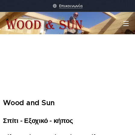
Επικοινωνία
Wood and Sun
Σπίτι - Εξοχικό - κήπος