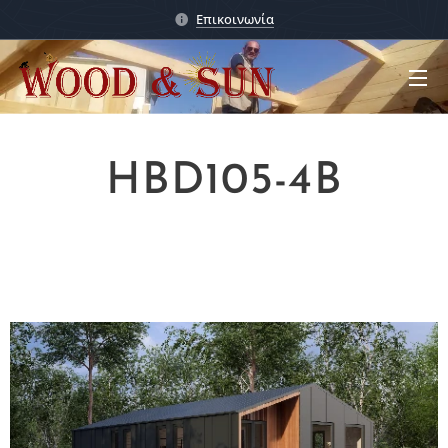
Επικοινωνία
HBD105-4B